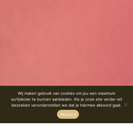
Wij maken gebruik van cookies om jou een maximum
surfplezier te kunnen aanbieden. Als je onze site verder wil
bezoeken veronderstellen we dat je hiermee akkoord gaat.
Akkoord