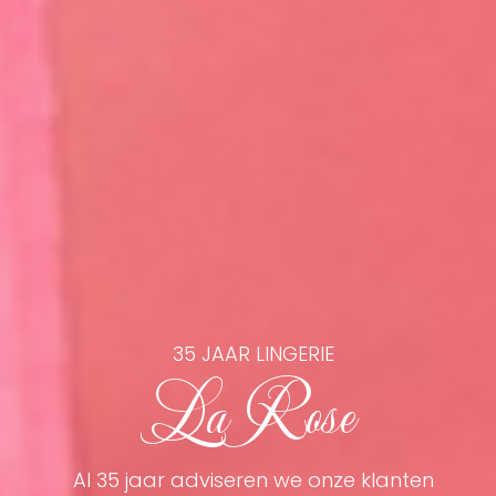
35 JAAR LINGERIE
La Rose
Al 35 jaar adviseren we onze klanten