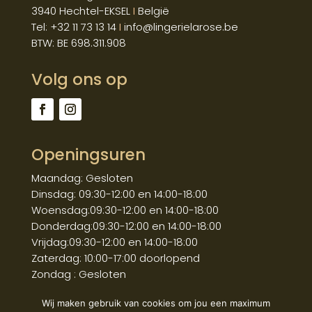
3940 Hechtel-EKSEL
I
België
Tel: +32 11 73 13 14
I
info@lingerielarose.be
BTW: BE 698.311.908
Volg ons op
Openingsuren
Maandag: Gesloten
Dinsdag: 09:30-12:00 en 14:00-18:00
Woensdag:09:30-12:00 en 14:00-18:00
Donderdag:09:30-12:00 en 14:00-18:00
Vrijdag:09:30-12:00 en 14:00-18:00
Zaterdag: 10:00-17:00 doorlopend
Zondag : Gesloten
Wij maken gebruik van cookies om jou een maximum