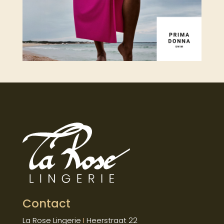
Contact
La Rose Lingerie
I
Heerstraat 22